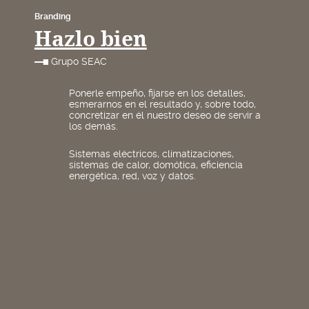
Branding
Hazlo bien
Grupo SEAC
Ponerle empeño, fijarse en los detalles,
esmerarnos en el resultado y, sobre todo,
concretizar en él nuestro deseo de servir a
los demás.
Sistemas eléctricos, climatizaciones,
sistemas de calor, domótica, eficiencia
energética, red, voz y datos.