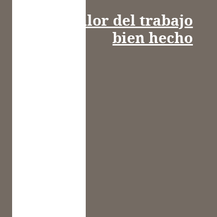
El valor del trabajo
bien hecho