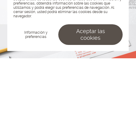
preferencias, obtendrá información sobre las cookies que
utilizamos y podrá elegir sus preferencias de navegación. Al
cerrar sesión, usted podrá eliminar las cookies desde su
navegador.
Aceptar las
Información y
preferencias
cookies