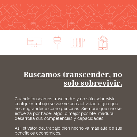
Buscamos transcender, no
solo sobrevivir.
Cuando buscamos trascender y no sólo sobrevivir,
cualquier trabajo se vuelve una actividad digna que
nos engrandece como personas. Siempre que uno se
esfuerza por hacer algo lo mejor posible, madura,
desarrolla sus competencias y capacidades.
Así, el valor del trabajo bien hecho va más allá de sus
beneficios económicos.