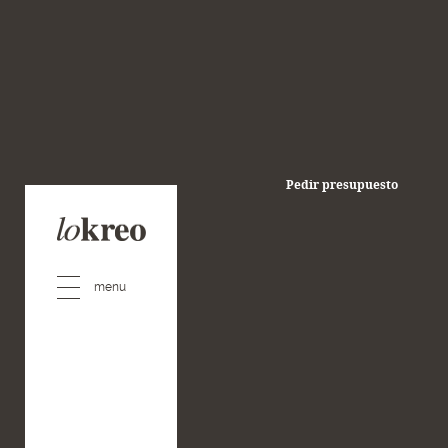
Pedir presupuesto