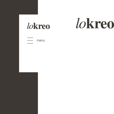
Especialistas en
Bra