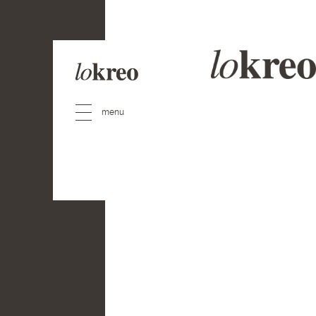
Especialistas en
Bra