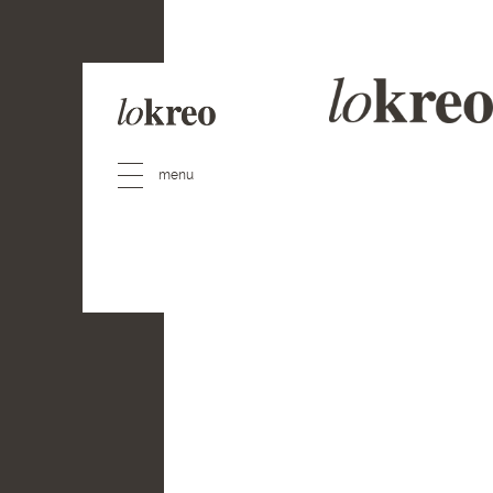
Especialistas en
Bra